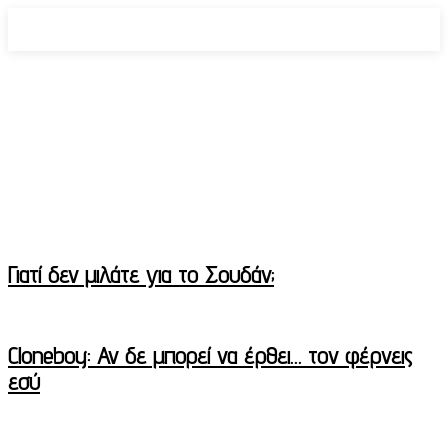
Κοινωνία
ΛΟΑΤΚΙ+
Γιατί δεν μιλάτε για το Σουδάν;
Cloneboy: Αν δε μπορεί να έρθει… τον φέρνεις
εσύ