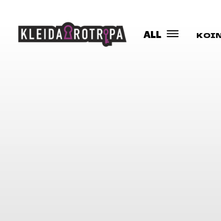
ALL
ΚΟΙ