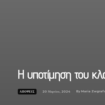
Η υποτίμηση του κλ
By
Maria Zwgraf
20 Μαρτίου, 2024
ΑΠΟΨΕΙΣ