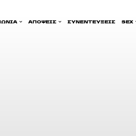
ΝΩΝΊΑ
ΑΠΟΨΕΙΣ
ΣΥΝΕΝΤΕΎΞΕΙΣ
SEX