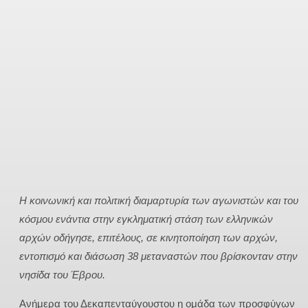
Η κοινωνική και πολιτική διαμαρτυρία των αγωνιστών και του
κόσμου ενάντια στην εγκληματική στάση των ελληνικών
αρχών οδήγησε, επιτέλους, σε κινητοποίηση των αρχών,
εντοπισμό και διάσωση 38 μεταναστών που βρίσκονταν στην
νησίδα του Έβρου.
Ανήμερα του Δεκαπενταύγουστου η ομάδα των προσφύγων