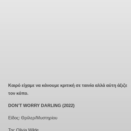
Καιρό είχαμε να κάνουμε κριτική σε ταινία αλλά αύτη άξιζε
τον κόπο.
DON’T WORRY DARLING (2022)
Είδος: Θρίλερ/Μυστηρίου
Της Olivia Wilde