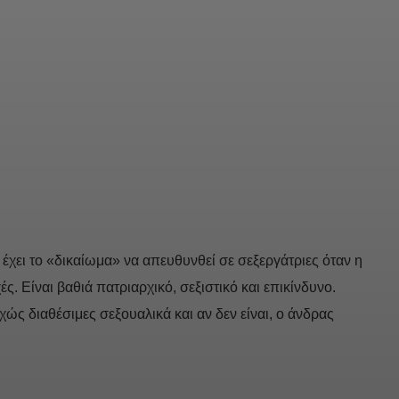
έχει το «δικαίωμα» να απευθυνθεί σε σεξεργάτριες όταν η
ς. Είναι βαθιά πατριαρχικό, σεξιστικό και επικίνδυνο.
χώς διαθέσιμες σεξουαλικά και αν δεν είναι, ο άνδρας