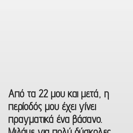
Από τα 22 μου και μετά, η
περίοδός μου έχει γίνει
πραγματικά ένα βάσανο.
Μιλάμε για πολύ δύσκολες