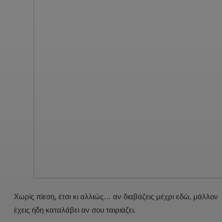
Χωρίς πίεση, έτσι κι αλλιώς… αν διαβάζεις μέχρι εδώ, μάλλον
έχεις ήδη καταλάβει αν σου ταιριάζει.