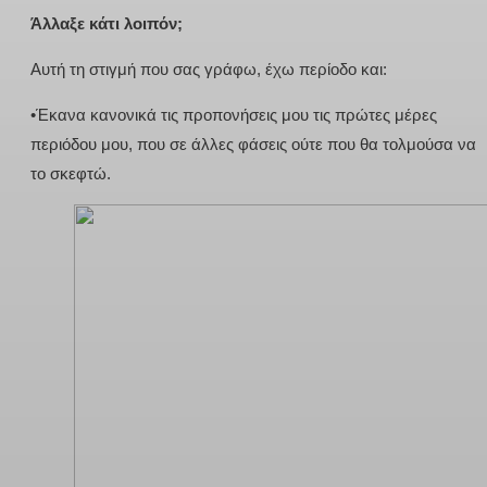
Άλλαξε κάτι λοιπόν;
Αυτή τη στιγμή που σας γράφω, έχω περίοδο και:
•Έκανα κανονικά τις προπονήσεις μου τις πρώτες μέρες
περιόδου μου, που σε άλλες φάσεις ούτε που θα τολμούσα να
το σκεφτώ.