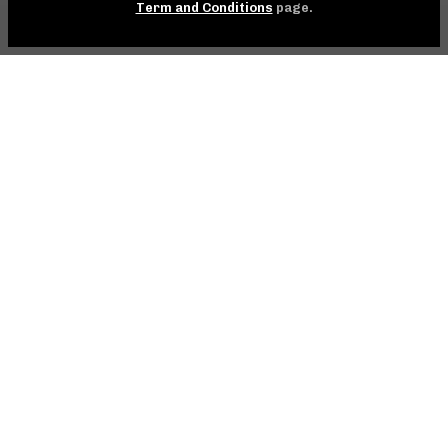
Term and Conditions
page.