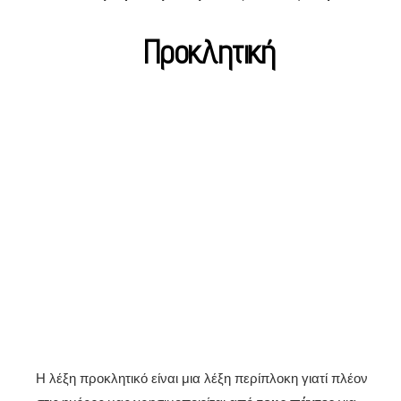
Προκλητική
Η λέξη προκλητικό είναι μια λέξη περίπλοκη γιατί πλέον