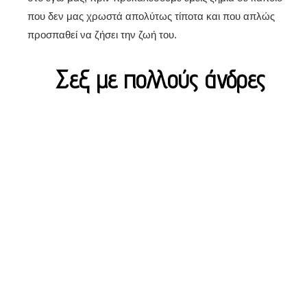
που δεν μας χρωστά απολύτως τίποτα και που απλώς
προσπαθεί να ζήσει την ζωή του.
Σεξ με πολλούς άνδρες