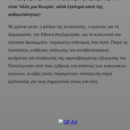
είναι ‘άλλη μια θεωρία’, αλλά έγκλημα κατά της
ανθρωπότητας!
56 χρόνια μετά, η φλόγα της αντίστασης, ο αγώνας για τη
Δημοκρατία, την Εθνική Ανεξαρτησία, για τα κοινωνικά και
πολιτικά δικαιώματα, παραμένει επίκαιρος όσο ποτέ. Παρά τις
λυσσαλέες επιθέσεις σπίλωσης του αντιδικτατορικού
κινήματος και απαξίωσης της αιματοβαμμένης εξέγερσης του
Πολυτεχνείου από τους εχθρούς και απόντες των κοινωνικών
αγώνων, οι αξίες αυτές παραμένουν αστείρευτη πηγή
έμπνευσης για τους σημερινούς νέους και νέες.