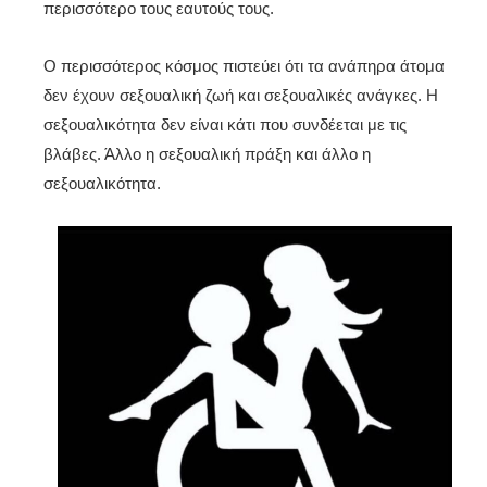
περισσότερο τους εαυτούς τους.
Ο περισσότερος κόσμος πιστεύει ότι τα ανάπηρα άτομα
δεν έχουν σεξουαλική ζωή και σεξουαλικές ανάγκες. Η
σεξουαλικότητα δεν είναι κάτι που συνδέεται με τις
βλάβες. Άλλο η σεξουαλική πράξη και άλλο η
σεξουαλικότητα.