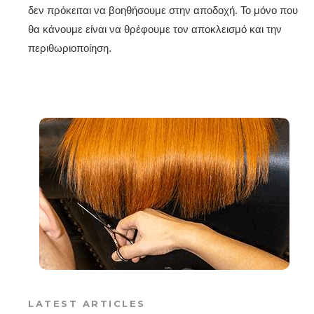
δεν πρόκειται να βοηθήσουμε στην αποδοχή. Το μόνο που
θα κάνουμε είναι να θρέφουμε τον αποκλεισμό και την
περιθωριοποίηση.
LATEST ARTICLES