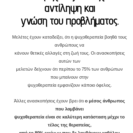
αντίληψη και
γνώση του προβλήματος
.
Μελέτες έχουν καταδείξει, ότι η ψυχοθεραπεία βοηθά τους
ανθρώπους να
κάνουν θετικές αλλαγές στη ζωή τους. Οι ανασκοπήσεις
αυτών των
μελετών δείχνουν ότι περίπου το 75% των ανθρώπων
που μπαίνουν στην
ψυχοθεραπεία εμφανίζουν κάποιο όφελος.
Άλλες ανασκοπήσεις έχουν βρει ότι
ο μέσος άνθρωπος
που λαμβάνει
ψυχοθεραπεία είναι σε καλύτερη κατάσταση μέχρι το
τέλος της θεραπείας,
από το 80% εκείνων που δε λαμβάνουν καθόλου