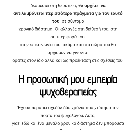
δεσμευτεί στη θεραπεία,
θα αρχίσει να
αντιλαμβάνεται περισσότερα πράγματα για τον εαυτό
του
, σε σύντομο
χρονικό διάστημα. Οι αλλαγές στη διάθεσή του, στη
συμπεριφορά του,
στην επικοινωνία του, ακόμα και στο σώμα του θα
αρχίσουν να γίνονται
ορατές στον ίδιο αλλά και ως προέκταση στις σχέσεις του.
Η προσωπική μου εμπειρία
ψυχοθεραπείας
Έχουν περάσει σχεδόν δύο χρόνια που χτύπησα την
πόρτα του ψυχολόγου. Αυτό,
γιατί εδώ και ένα μεγάλο χρονικό διάστημα δεν μπορούσα