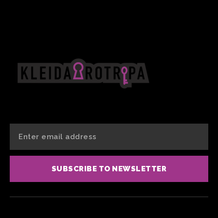
SUBSCRIBE TO NEWSLETTER