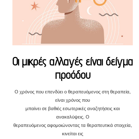
Οι μικρές αλλαγές είναι δείγμα
προόδου
Ο χρόνος που επενδύει ο θεραπευόμενος στη θεραπεία,
είναι χρόνος που
μπαίνει σε βαθιές εσωτερικές αναζητήσεις και
ανακαλύψεις. Ο
θεραπευόμενος αφομοιώνοντας τα θεραπευτικά στοιχεία,
κινείται εις