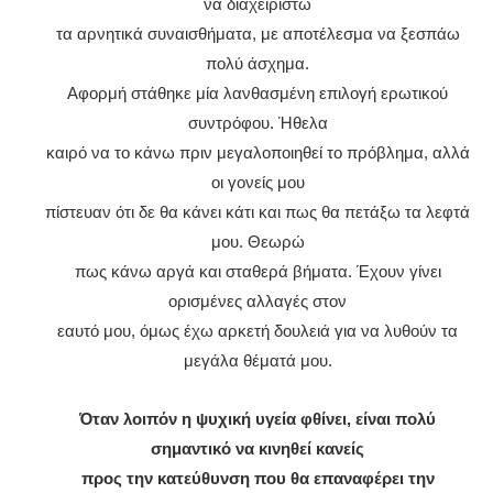
να διαχειριστώ
τα αρνητικά συναισθήματα, με αποτέλεσμα να ξεσπάω
πολύ άσχημα.
Αφορμή στάθηκε μία λανθασμένη επιλογή ερωτικού
συντρόφου. Ήθελα
καιρό να το κάνω πριν μεγαλοποιηθεί το πρόβλημα, αλλά
οι γονείς μου
πίστευαν ότι δε θα κάνει κάτι και πως θα πετάξω τα λεφτά
μου. Θεωρώ
πως κάνω αργά και σταθερά βήματα. Έχουν γίνει
ορισμένες αλλαγές στον
εαυτό μου, όμως έχω αρκετή δουλειά για να λυθούν τα
μεγάλα θέματά μου.
Όταν λοιπόν η ψυχική υγεία φθίνει, είναι πολύ
σημαντικό να κινηθεί κανείς
προς την κατεύθυνση που θα επαναφέρει την