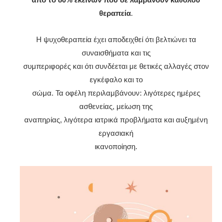
θεραπεία
.
Η ψυχοθεραπεία έχει αποδειχθεί ότι βελτιώνει τα
συναισθήματα και τις
συμπεριφορές και ότι συνδέεται με θετικές αλλαγές στον
εγκέφαλο και το
σώμα. Τα οφέλη περιλαμβάνουν: λιγότερες ημέρες
ασθενείας, μείωση της
αναπηρίας, λιγότερα ιατρικά προβλήματα και αυξημένη
εργασιακή
ικανοποίηση.