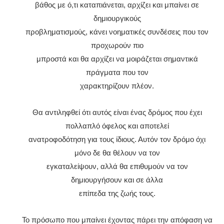
βάθος με ό,τι καταπιάνεται, αρχίζει και μπαίνει σε
δημιουργικούς
προβληματισμούς, κάνει νοηματικές συνδέσεις που τον
προχωρούν πιο
μπροστά και θα αρχίζει να μοιράζεται σημαντικά
πράγματα που τον
χαρακτηρίζουν πλέον.
Θα αντιληφθεί ότι αυτός είναι ένας δρόμος που έχει
πολλαπλό όφελος και αποτελεί
ανατροφοδότηση για τους ίδιους. Αυτόν τον δρόμο όχι
μόνο δε θα θέλουν να τον
εγκαταλείψουν, αλλά θα επιθυμούν να τον
δημιουργήσουν και σε άλλα
επίπεδα της ζωής τους.
Το πρόσωπο που μπαίνει έχοντας πάρει την απόφαση να