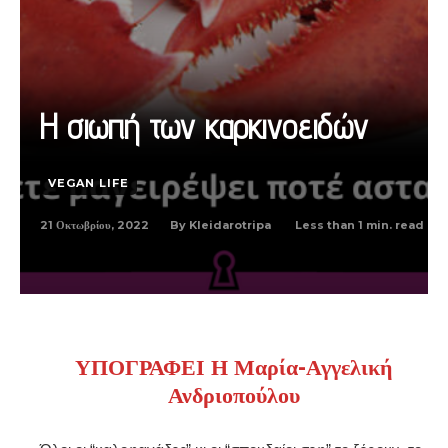
Η σιωπή των καρκινοειδών
VEGAN LIFE
21 Οκτωβρίου, 2022
Less than 1
min. read
By
Kleidarotripa
ΥΠΟΓΡΑΦΕΙ Η Μαρία-Αγγελική
Ανδριοπούλου