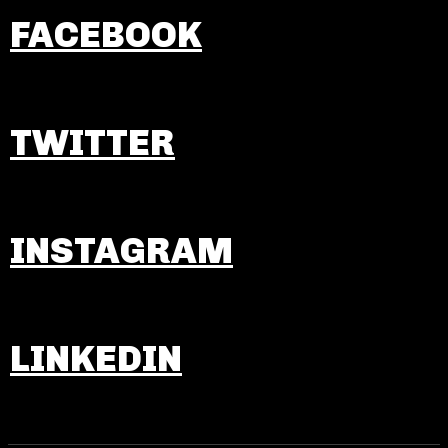
FACEBOOK
TWITTER
INSTAGRAM
LINKEDIN