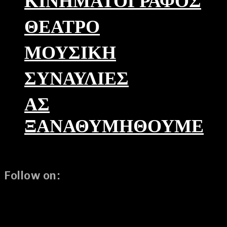
ΚΙΝΗΜΑΤΟΓΡΆΦΟΣ
ΘΈΑΤΡΟ
ΜΟΥΣΙΚΉ
ΣΥΝΑΥΛΊΕΣ
ΑΣ
ΞΑΝΑΘΥΜΗΘΟΎΜΕ
Follow on: