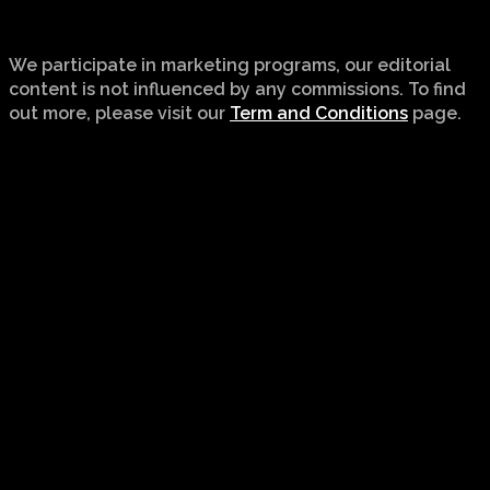
We participate in marketing programs, our editorial
content is not influenced by any commissions. To find
out more, please visit our
Term and Conditions
page.