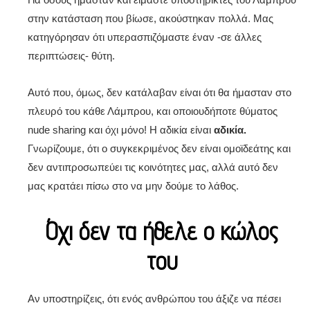
στην κατάσταση που βίωσε, ακούστηκαν πολλά. Μας
κατηγόρησαν ότι υπερασπιζόμαστε έναν -σε άλλες
περιπτώσεις- θύτη.
Αυτό που, όμως, δεν κατάλαβαν είναι ότι θα ήμασταν στο
πλευρό του κάθε Λάμπρου, και οποιουδήποτε θύματος
nude sharing και όχι μόνο! Η αδικία είναι
αδικία.
Γνωρίζουμε, ότι ο συγκεκριμένος δεν είναι ομοϊδεάτης και
δεν αντιπροσωπεύει τις κοινότητες μας, αλλά αυτό δεν
μας κρατάει πίσω στο να μην δούμε το λάθος.
Όχι δεν τα ήθελε ο κώλος
του
Αν υποστηρίζεις, ότι ενός ανθρώπου του άξιζε να πέσει