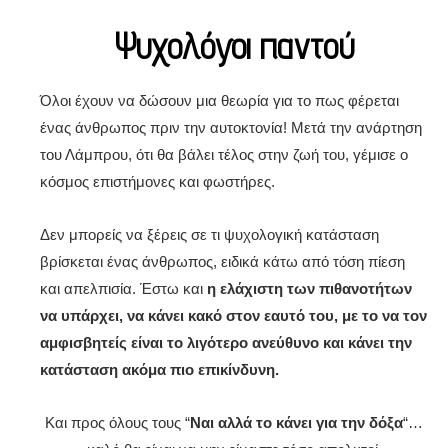
Ψυχολόγοι παντού
Όλοι έχουν να δώσουν μια θεωρία για το πως φέρεται
ένας άνθρωπος πριν την αυτοκτονία! Μετά την ανάρτηση
του Λάμπρου, ότι θα βάλει τέλος στην ζωή του, γέμισε ο
κόσμος επιστήμονες και φωστήρες.
Δεν μπορείς να ξέρεις σε τι ψυχολογική κατάσταση
βρίσκεται ένας άνθρωπος, ειδικά κάτω από τόση πίεση
και απελπισία. Έστω και
η ελάχιστη των πιθανοτήτων
να υπάρχει, να κάνει κακό στον εαυτό του, με το να τον
αμφισβητείς είναι το λιγότερο ανεύθυνο και κάνει την
κατάσταση ακόμα πιο επικίνδυνη.
Και προς όλους τους “
Ναι αλλά το κάνει για την δόξα
“…