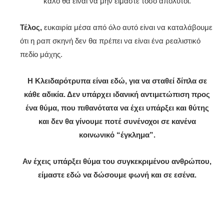
καλό θα είναι να μην είμαστε τόσο απολυτοί.
Τέλος,
ευκαιρία μέσα από όλο αυτό είναι να καταλάβουμε
ότι η ραπ σκηνή δεν θα πρέπει να είναι ένα ρεαλιστικό
πεδίο μάχης.
Η Κλειδαρότρυπα είναι εδώ, για να σταθεί δίπλα σε
κάθε αδικία. Δεν υπάρχει ιδανική αντιμετώπιση προς
ένα θύμα, που πιθανότατα να έχει υπάρξει και θύτης
και δεν θα γίνουμε ποτέ συνένοχοι σε κανένα
κοινωνικό “έγκλημα”.
Αν έχεις υπάρξει θύμα του συγκεκριμένου ανθρώπου,
είμαστε εδώ να δώσουμε φωνή και σε εσένα.