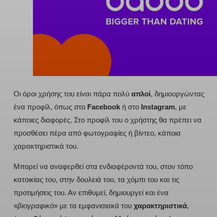
Οι όροι χρήσης του είναι πάρα πολύ
απλοί
, δημιουργώντας
ένα προφίλ, όπως στο
Facebook
ή στο
Instagram
, με
κάποιες διαφορές. Στο προφίλ του ο χρήστης θα πρέπει να
προσθέσει πέρα από φωτογραφίες ή βίντεο, κάποια
χαρακτηριστικά του.
Μπορεί να αναφερθεί στα ενδιαφέροντά του, στον τόπο
κατοικίας του, στην δουλειά του, τα χόμπι του και τις
προτιμήσεις του. Αν επιθυμεί, δημιουργεί και ένα
«
βιογραφικό
» με τα εμφανισιακά του
χαρακτηριστικά
,