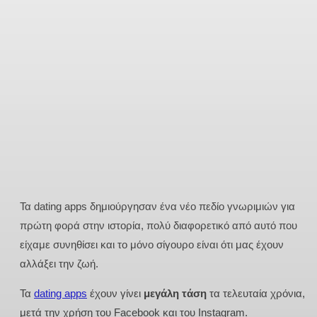
Τα dating apps δημιούργησαν ένα νέο πεδίο γνωριμιών για
πρώτη φορά στην ιστορία, πολύ διαφορετικό από αυτό που
είχαμε συνηθίσει και το μόνο σίγουρο είναι ότι μας έχουν
αλλάξει την ζωή.
Τα
dating apps
έχουν γίνει
μεγάλη τάση
τα τελευταία χρόνια,
μετά την χρήση του Facebook και του Instagram.