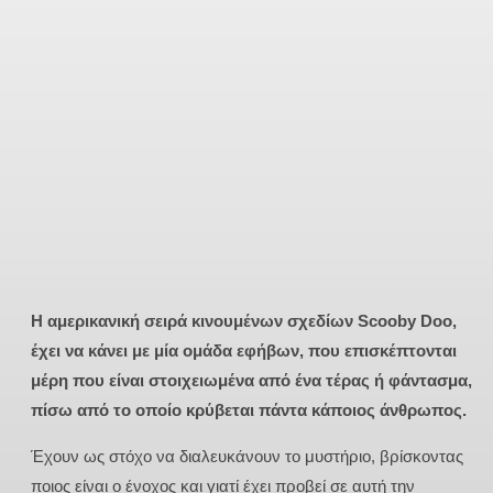
Η αμερικανική σειρά κινουμένων σχεδίων Scooby Doo,
έχει να κάνει με μία ομάδα εφήβων, που επισκέπτονται
μέρη που είναι στοιχειωμένα από ένα τέρας ή φάντασμα,
πίσω από το οποίο κρύβεται πάντα κάποιος άνθρωπος.
Έχουν ως στόχο να διαλευκάνουν το μυστήριο, βρίσκοντας
ποιος είναι ο ένοχος και γιατί έχει προβεί σε αυτή την