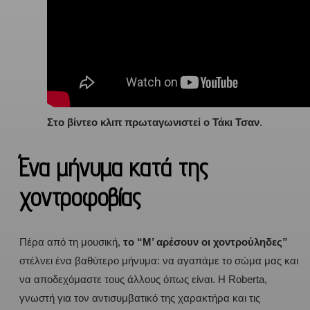
Στο βίντεο κλιπ πρωταγωνιστεί ο Τάκι Τσαν
.
Ένα μήνυμα κατά της
χοντροφοβίας
Πέρα από τη μουσική,
το “Μ’ αρέσουν οι χοντρούληδες”
στέλνει ένα βαθύτερο μήνυμα: να αγαπάμε το σώμα μας και
να αποδεχόμαστε τους άλλους όπως είναι. Η Roberta,
γνωστή για τον αντισυμβατικό της χαρακτήρα και τις