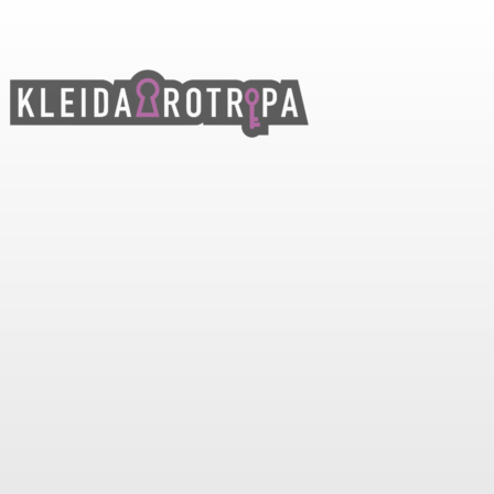
ΚΟΙΝΩΝΊ