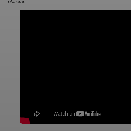
όλο αυτό.