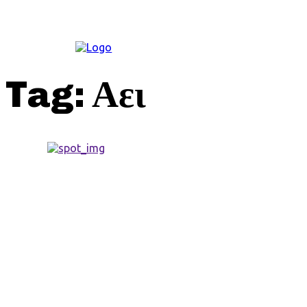
ΚΟΙΝΩΝΊΑ
Tag:
Αει