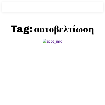
Tag:
αυτοβελτίωση