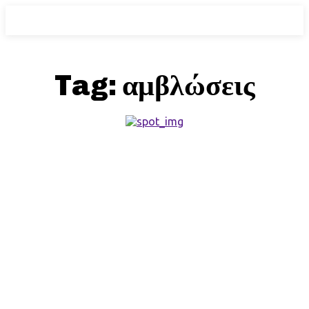
Tag:
αμβλώσεις