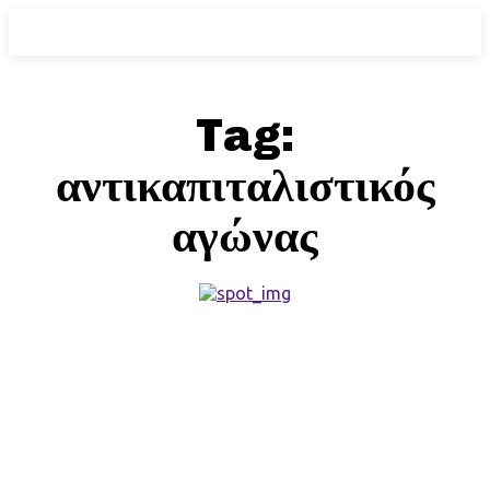
Tag:
αντικαπιταλιστικός
αγώνας