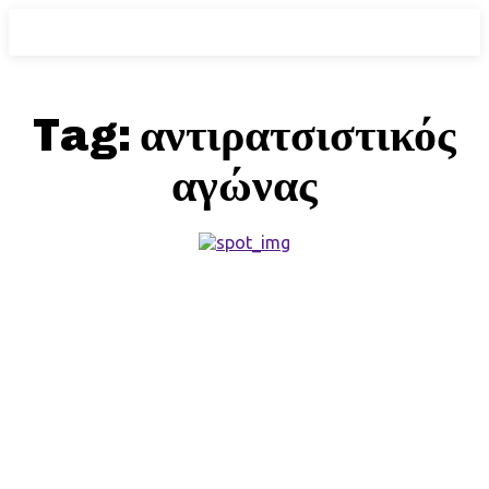
Tag:
αντιρατσιστικός
αγώνας