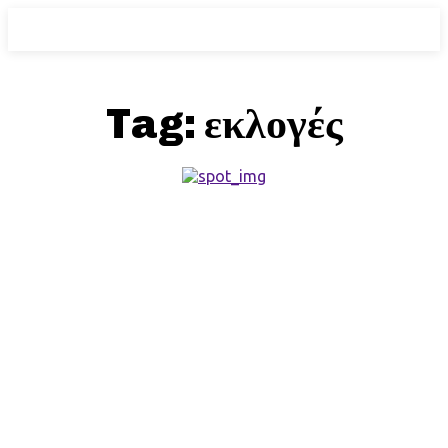
Tag:
εκλογές