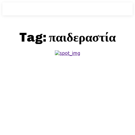
Tag:
παιδεραστία