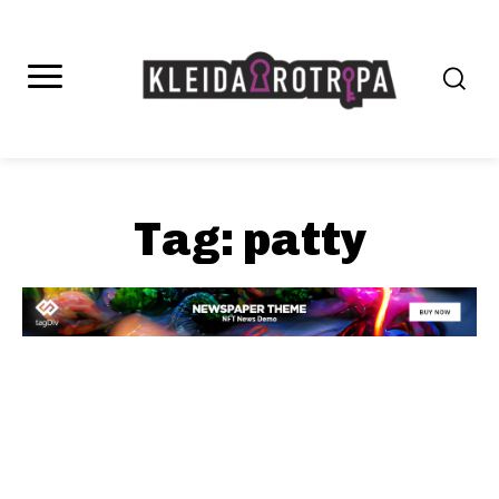
Tag:
patty