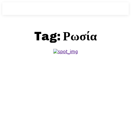
Tag:
Ρωσία