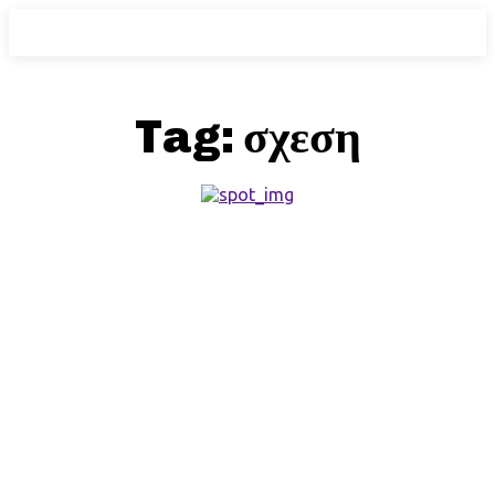
Tag:
σχεση