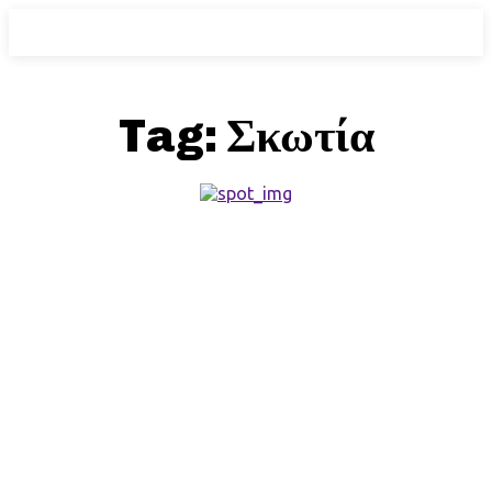
Tag:
Σκωτία