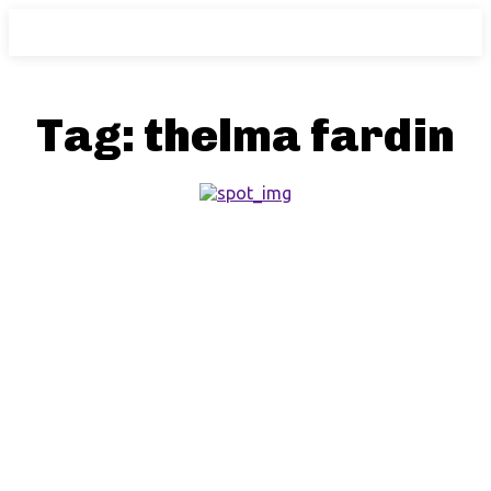
Tag:
thelma fardin