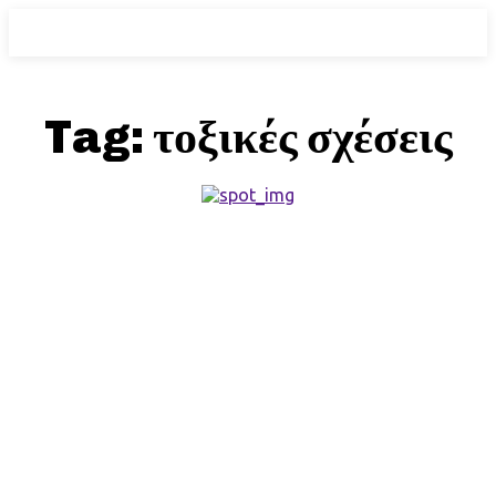
Tag:
τοξικές σχέσεις