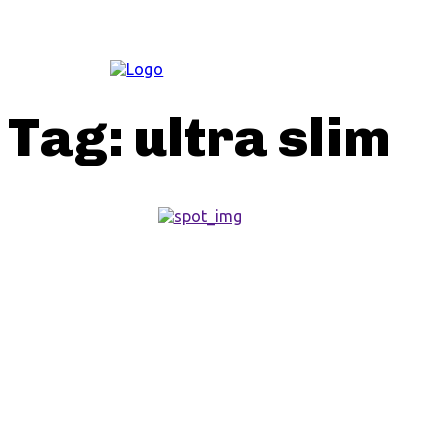
ΚΟΙΝΩΝΊΑ
Tag:
ultra slim