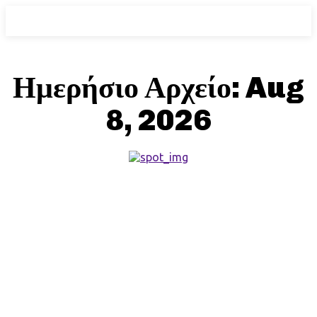
Ημερήσιο Αρχείο: Aug
8, 2026