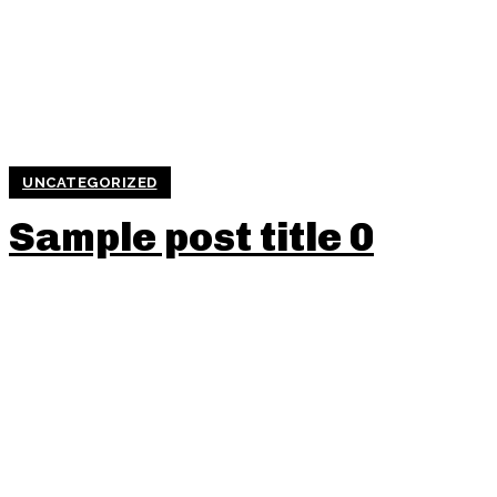
UNCATEGORIZED
Sample post title 0