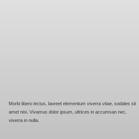
Morbi libero lectus, laoreet elementum viverra vitae, sodales sit
amet nisi. Vivamus dolor ipsum, ultrices in accumsan nec,
viverra in nulla.