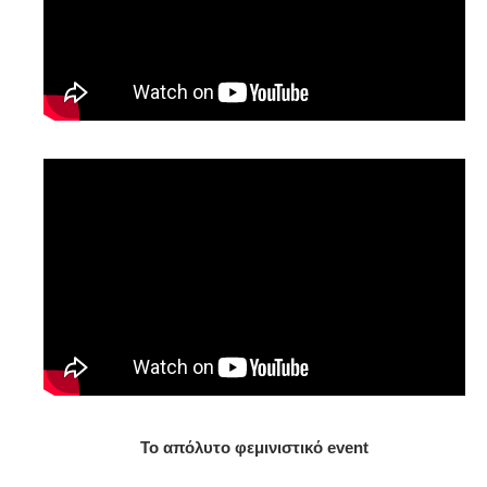
To απόλυτο φεμινιστικό event