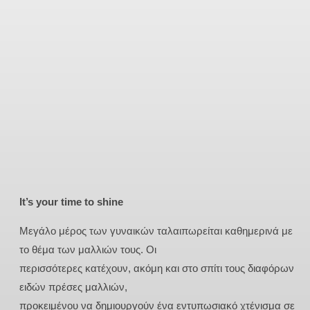
It’s your time to shine
Μεγάλο μέρος των γυναικών ταλαιπωρείται καθημερινά με
το θέμα των μαλλιών τους. Οι
περισσότερες κατέχουν, ακόμη και στο σπίτι τους διαφόρων
ειδών πρέσες μαλλιών,
προκειμένου να δημιουργούν ένα εντυπωσιακό χτένισμα σε