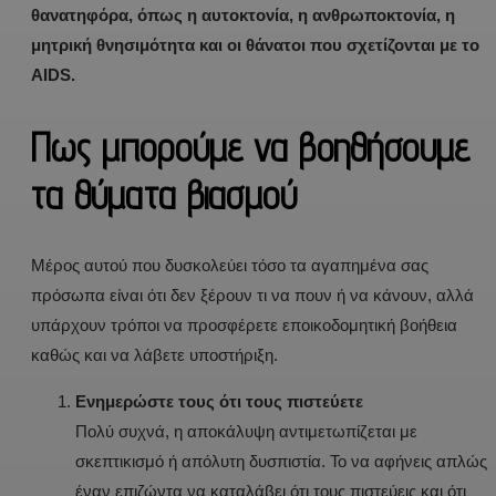
θανατηφόρα, όπως η αυτοκτονία, η ανθρωποκτονία, η
μητρική θνησιμότητα και οι θάνατοι που σχετίζονται με το
AIDS.
Πως μπορούμε να βοηθήσουμε
τα θύματα βιασμού
Μέρος αυτού που δυσκολεύει τόσο τα αγαπημένα σας
πρόσωπα είναι ότι δεν ξέρουν τι να πουν ή να κάνουν, αλλά
υπάρχουν τρόποι να προσφέρετε εποικοδομητική βοήθεια
καθώς και να λάβετε υποστήριξη.
Ενημερώστε τους ότι τους πιστεύετε
Πολύ συχνά, η αποκάλυψη αντιμετωπίζεται με
σκεπτικισμό ή απόλυτη δυσπιστία. Το να αφήνεις απλώς
έναν επιζώντα να καταλάβει ότι τους πιστεύεις και ότι