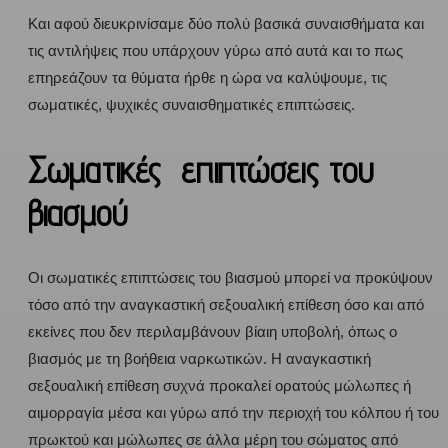
Και αφού διευκρινίσαμε δύο πολύ βασικά συναισθήματα και
τις αντιλήψεις που υπάρχουν γύρω από αυτά και το πως
επηρεάζουν τα θύματα ήρθε η ώρα να καλύψουμε, τις
σωματικές, ψυχικές συναισθηματικές επιπτώσεις.
Σωματικές επιπτώσεις του
βιασμού
Οι σωματικές επιπτώσεις του βιασμού μπορεί να προκύψουν
τόσο από την αναγκαστική σεξουαλική επίθεση όσο και από
εκείνες που δεν περιλαμβάνουν βίαιη υποβολή, όπως ο
βιασμός με τη βοήθεια ναρκωτικών. Η αναγκαστική
σεξουαλική επίθεση συχνά προκαλεί ορατούς μώλωπες ή
αιμορραγία μέσα και γύρω από την περιοχή του κόλπου ή του
πρωκτού και μώλωπες σε άλλα μέρη του σώματος από