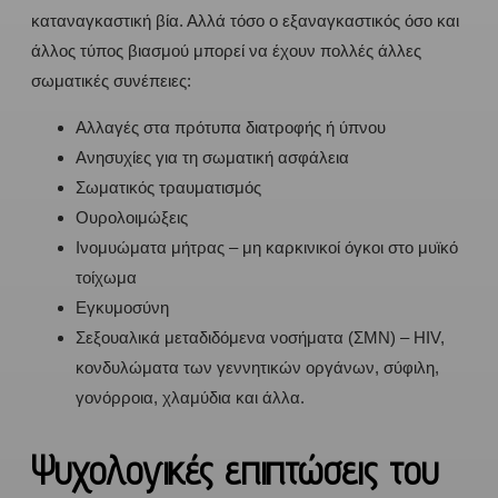
καταναγκαστική βία. Αλλά τόσο ο εξαναγκαστικός όσο και
άλλος τύπος βιασμού μπορεί να έχουν πολλές άλλες
σωματικές συνέπειες:
Αλλαγές στα πρότυπα διατροφής ή ύπνου
Ανησυχίες για τη σωματική ασφάλεια
Σωματικός τραυματισμός
Ουρολοιμώξεις
Ινομυώματα μήτρας – μη καρκινικοί όγκοι στο μυϊκό
τοίχωμα
Εγκυμοσύνη
Σεξουαλικά μεταδιδόμενα νοσήματα (ΣΜΝ) – HIV,
κονδυλώματα των γεννητικών οργάνων, σύφιλη,
γονόρροια, χλαμύδια και άλλα.
Ψυχολογικές επιπτώσεις του