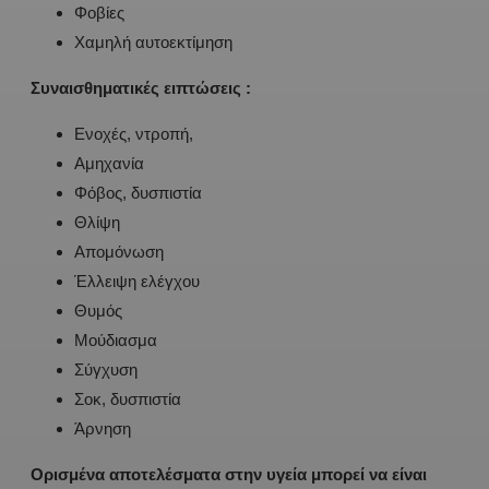
Φοβίες
Χαμηλή αυτοεκτίμηση
Συναισθηματικές
ειπτώσεις :
Ενοχές, ντροπή,
Αμηχανία
Φόβος, δυσπιστία
Θλίψη
Απομόνωση
Έλλειψη ελέγχου
Θυμός
Μούδιασμα
Σύγχυση
Σοκ, δυσπιστία
Άρνηση
Ορισμένα αποτελέσματα στην υγεία μπορεί να είναι