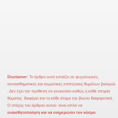
Disclaimer:
Το άρθρο αυτό εστιάζει σε ψυχολογικές,
συναισθηματικές και σωματικές επιπτώσεις θυμάτων βιασμού
. Δεν έχει την πρόθεση να γενικεύσει καθώς η κάθε ιστορία
θύματος διαφέρει και το κάθε άτομο την βιώνει διαφορετικά.
Ο στόχος του άρθρου αυτού είναι απλά να
ευαισθητοποίηση και να ενημερώσει τον κόσμο.