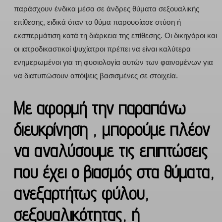
παράσχουν ένδικα μέσα σε άνδρες θύματα σεξουαλικής
επίθεσης, ειδικά όταν το θύμα παρουσίασε στύση ή
εκσπερμάτιση κατά τη διάρκεια της επίθεσης. Οι δικηγόροι και
οι ιατροδικαστικοί ψυχίατροι πρέπει να είναι καλύτερα
ενημερωμένοι για τη φυσιολογία αυτών των φαινομένων για
να διατυπώσουν απόψεις βασισμένες σε στοιχεία.
Με αφορμή την παραπάνω
διευκρίνηση , μπορούμε πλέον
να αναλύσουμε τις επιπτώσεις
που έχει ο βιασμός στα θύματα,
ανεξαρτήτως φύλου,
σεξουαλικότητας, ή