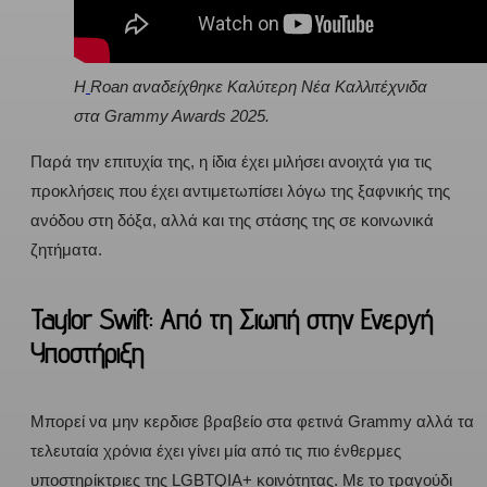
Η
Roan αναδείχθηκε Καλύτερη Νέα Καλλιτέχνιδα
στα Grammy Awards 2025.
Παρά την επιτυχία της, η ίδια έχει μιλήσει ανοιχτά για τις
προκλήσεις που έχει αντιμετωπίσει λόγω της ξαφνικής της
ανόδου στη δόξα, αλλά και της στάσης της σε κοινωνικά
ζητήματα.
Taylor Swift: Από τη Σιωπή στην Ενεργή
Υποστήριξη
Μπορεί να μην κερδισε βραβείο στα φετινά Grammy αλλά τα
τελευταία χρόνια έχει γίνει μία από τις πιο ένθερμες
υποστηρίκτριες της LGBTQIA+ κοινότητας. Με το τραγούδι