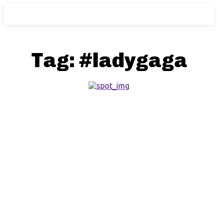
Tag:
#ladygaga