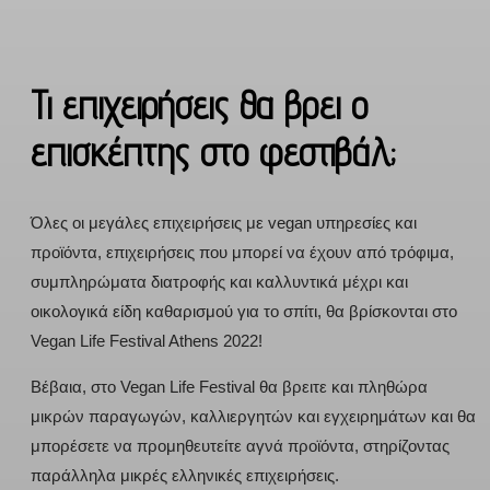
Τι επιχειρήσεις θα βρει ο
επισκέπτης στο φεστιβάλ;
Όλες οι μεγάλες επιχειρήσεις με vegan υπηρεσίες και
προϊόντα, επιχειρήσεις που μπορεί να έχουν από τρόφιμα,
συμπληρώματα διατροφής και καλλυντικά μέχρι και
οικολογικά είδη καθαρισμού για το σπίτι, θα βρίσκονται στο
Vegan Life Festival Athens 2022!
Βέβαια, στο Vegan Life Festival θα βρειτε και πληθώρα
μικρών παραγωγών, καλλιεργητών και εγχειρημάτων και θα
μπορέσετε να προμηθευτείτε αγνά προϊόντα, στηρίζοντας
παράλληλα μικρές ελληνικές επιχειρήσεις.