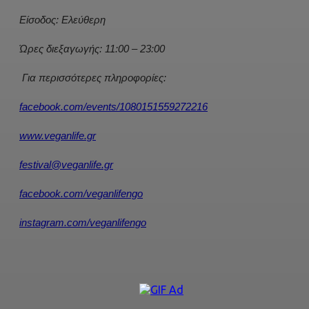
Είσοδος: Ελεύθερη
Ώρες διεξαγωγής: 11:00 – 23:00
Για περισσότερες πληροφορίες:
facebook.com/events/1080151559272216
www.veganlife.gr
festival@veganlife.gr
facebook.com/veganlifengo
instagram.com/veganlifengo