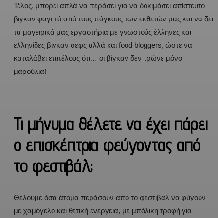
Τέλος, μπορεί απλά να περάσει για να δοκιμάσει απίστευτο
βιγκαν φαγητό από τους πάγκους των εκθετών μας και να δει
τα μαγειρικά μας εργαστήρια με γνωστούς έλληνες και
ελληνίδες βιγκαν σεφς αλλά και food bloggers, ώστε να
καταλάβει επιτέλους ότι… οι βίγκαν δεν τρώνε μόνο
μαρούλια!
Τι μήνυμα θέλετε να έχει πάρει
ο επισκέπτρια φεύγοντας από
το φεστιβάλ;
Θέλουμε όσα άτομα περάσουν από το φεστιβάλ να φύγουν
με χαμόγελο και θετική ενέργεια, με μπόλικη τροφή για