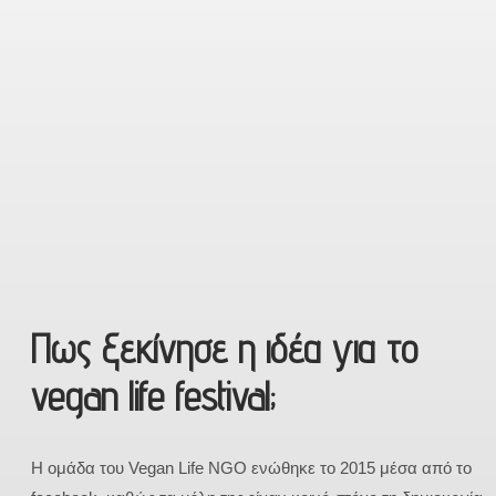
Πως ξεκίνησε η ιδέα για το
vegan life festival;
Η ομάδα του Vegan Life NGO ενώθηκε το 2015 μέσα από το