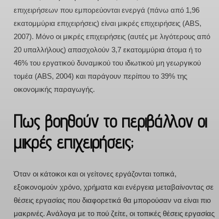
επιχειρήσεων που εμπορεύονται ενεργά (πάνω από 1,96
εκατομμύρια επιχειρήσεις) είναι μικρές επιχειρήσεις (ABS,
2007). Μόνο οι μικρές επιχειρήσεις (αυτές με λιγότερους από
20 υπαλλήλους) απασχολούν 3,7 εκατομμύρια άτομα ή το
46% του εργατικού δυναμικού του ιδιωτικού μη γεωργικού
τομέα (ABS, 2004) και παράγουν περίπου το 39% της
οικονομικής παραγωγής.
Πως βοηθούν το περιβάλλον οι
μικρές επιχειρήσεις;
Όταν οι κάτοικοι και οι γείτονες εργάζονται τοπικά,
εξοικονομούν χρόνο, χρήματα και ενέργεια μεταβαίνοντας σε
θέσεις εργασίας που διαφορετικά θα μπορούσαν να είναι πιο
μακρινές. Ανάλογα με το πού ζείτε, οι τοπικές θέσεις εργασίας