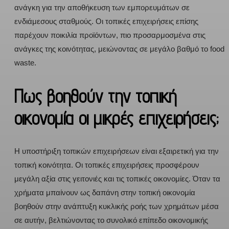
ανάγκη για την αποθήκευση των εμπορευμάτων σε
ενδιάμεσους σταθμούς. Οι τοπικές επιχειρήσεις επίσης
παρέχουν ποικιλία προϊόντων, πιο προσαρμοσμένα στις
ανάγκες της κοινότητας, μειώνοντας σε μεγάλο βαθμό το food
waste.
Πως βοηθούν την τοπική
οικονομία οι μικρές επιχειρήσεις;
Η υποστήριξη τοπικών επιχειρήσεων είναι εξαιρετική για την
τοπική κοινότητα. Οι τοπικές επιχειρήσεις προσφέρουν
μεγάλη αξία στις γειτονιές και τις τοπικές οικονομίες. Όταν τα
χρήματα μπαίνουν ως δαπάνη στην τοπική οικονομία
βοηθούν στην ανάπτυξη κυκλικής ροής των χρημάτων μέσα
σε αυτήν, βελτιώνοντας το συνολικό επίπεδο οικονομικής