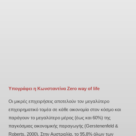
Υπογράφει η Κωνσταντίνα Zero way of life
Οι μικρές επιχειρήσεις αποτελούν τον μεγαλύτερο
επιχειρηματικό τομέα σε κάθε οικονομία στον κόσμο και
παράγουν το μεγαλύτερο μέρος (έως και 60%) της
παγκόσμιας οικονομικής παραγωγής (Gerstenenfeld &
Roberts, 2000). Στην Αυστραλία, το 95,8% όλων των