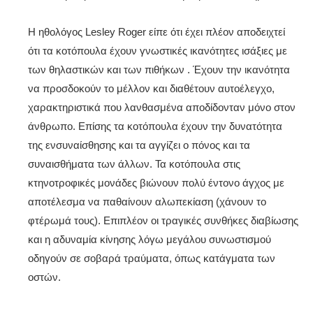
Η ηθολόγος Lesley Roger είπε ότι έχει πλέον αποδειχτεί
ότι τα κοτόπουλα έχουν γνωστικές ικανότητες ισάξιες με
των θηλαστικών και των πιθήκων . Έχουν την ικανότητα
να προσδοκούν το μέλλον και διαθέτουν αυτοέλεγχο,
χαρακτηριστικά που λανθασμένα αποδίδονταν μόνο στον
άνθρωπο. Επίσης τα κοτόπουλα έχουν την δυνατότητα
της ενσυναίσθησης και τα αγγίζει ο πόνος και τα
συναισθήματα των άλλων. Τα κοτόπουλα στις
κτηνοτροφικές μονάδες βιώνουν πολύ έντονο άγχος με
αποτέλεσμα να παθαίνουν αλωπεκίαση (χάνουν το
φτέρωμά τους). Επιπλέον οι τραγικές συνθήκες διαβίωσης
και η αδυναμία κίνησης λόγω μεγάλου συνωστισμού
οδηγούν σε σοβαρά τραύματα, όπως κατάγματα των
οστών.