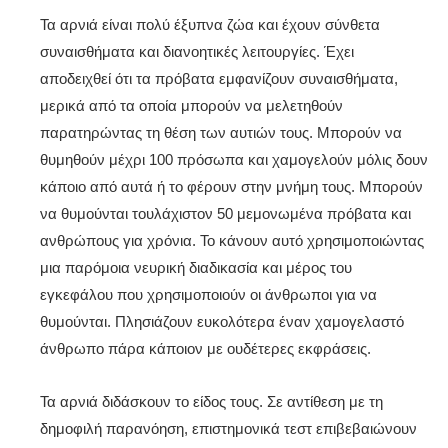
Τα αρνιά είναι πολύ έξυπνα ζώα και έχουν σύνθετα
συναισθήματα και διανοητικές λειτουργίες. Έχει
αποδειχθεί ότι τα πρόβατα εμφανίζουν συναισθήματα,
μερικά από τα οποία μπορούν να μελετηθούν
παρατηρώντας τη θέση των αυτιών τους. Μπορούν να
θυμηθούν μέχρι 100 πρόσωπα και χαμογελούν μόλις δουν
κάποιο από αυτά ή το φέρουν στην μνήμη τους. Μπορούν
να θυμούνται τουλάχιστον 50 μεμονωμένα πρόβατα και
ανθρώπους για χρόνια. Το κάνουν αυτό χρησιμοποιώντας
μια παρόμοια νευρική διαδικασία και μέρος του
εγκεφάλου που χρησιμοποιούν οι άνθρωποι για να
θυμούνται. Πλησιάζουν ευκολότερα έναν χαμογελαστό
άνθρωπο πάρα κάποιον με ουδέτερες εκφράσεις.
Τα αρνιά διδάσκουν το είδος τους. Σε αντίθεση με τη
δημοφιλή παρανόηση, επιστημονικά τεστ επιβεβαιώνουν