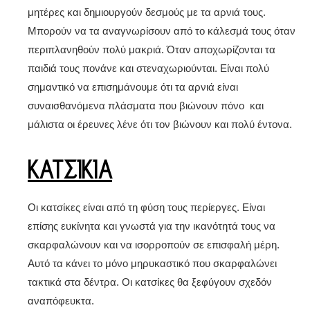
μητέρες και δημιουργούν δεσμούς με τα αρνιά τους.
Μπορούν να τα αναγνωρίσουν από το κάλεσμά τους όταν
περιπλανηθούν πολύ μακριά. Όταν αποχωρίζονται τα
παιδιά τους πονάνε και στεναχωριούνται. Είναι πολύ
σημαντικό να επισημάνουμε ότι τα αρνιά είναι
συναισθανόμενα πλάσματα που βιώνουν πόνο και
μάλιστα οι έρευνες λένε ότι τον βιώνουν και πολύ έντονα.
ΚΑΤΣΙΚΙΑ
Οι κατσίκες είναι από τη φύση τους περίεργες. Είναι
επίσης ευκίνητα και γνωστά για την ικανότητά τους να
σκαρφαλώνουν και να ισορροπούν σε επισφαλή μέρη.
Αυτό τα κάνει το μόνο μηρυκαστικό που σκαρφαλώνει
τακτικά στα δέντρα. Οι κατσίκες θα ξεφύγουν σχεδόν
αναπόφευκτα.