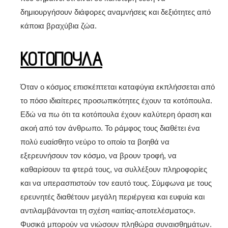
δημιουργήσουν διάφορες αναμνήσεις και δεξιότητες από
κάποια βραχύβια ζώα.
ΚΟΤΟΠΟΥΛΑ
Όταν ο κόσμος επισκέπτεται καταφύγια εκπλήσσεται από
το πόσο ιδιαίτερες προσωπικότητες έχουν τα κοτόπουλα.
Εδώ να πω ότι τα κοτόπουλα έχουν καλύτερη όραση και
ακοή από τον άνθρωπο. Το ράμφος τους διαθέτει ένα
πολύ ευαίσθητο νεύρο το οποίο τα βοηθά να
εξερευνήσουν τον κόσμο, να βρουν τροφή, να
καθαρίσουν τα φτερά τους, να συλλέξουν πληροφορίες
και να υπερασπιστούν τον εαυτό τους. Σύμφωνα με τους
ερευνητές διαθέτουν μεγάλη περιέργεια και ευφυία και
αντιλαμβάνονται τη σχέση «αιτίας-αποτελέσματος».
Φυσικά μπορούν να νιώσουν πληθώρα συναισθημάτων.