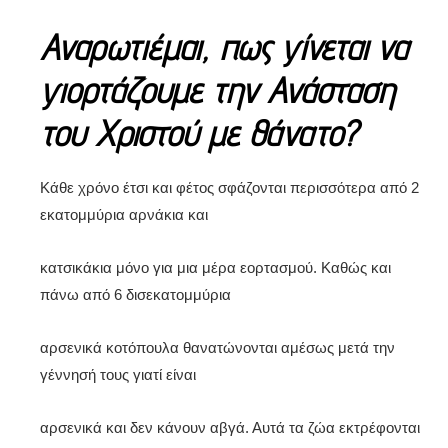
Αναρωτιέμαι, πως γίνεται να
γιορτάζουμε την Ανάσταση
του Χριστού με θάνατο?
Κάθε χρόνο έτσι και φέτος σφάζονται περισσότερα από 2
εκατομμύρια αρνάκια και
κατσικάκια μόνο για μια μέρα εορτασμού. Καθώς και
πάνω από 6 δισεκατομμύρια
αρσενικά κοτόπουλα θανατώνονται αμέσως μετά την
γέννησή τους γιατί είναι
αρσενικά και δεν κάνουν αβγά. Αυτά τα ζώα εκτρέφονται