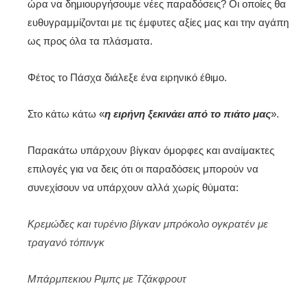
ώρα να δημιουργήσουμε νέες παραδόσεις? Οι οποίες θα
ευθυγραμμίζονται με τις έμφυτες αξίες μας και την αγάπη
ως προς όλα τα πλάσματα.
Φέτος το Πάσχα διάλεξε ένα ειρηνικό έθιμο.
Στο κάτω κάτω «
η ειρήνη ξεκινάει από το πιάτο μας
».
Παρακάτω υπάρχουν βίγκαν όμορφες και αναίμακτες
επιλογές για να δεις ότι οι παραδόσεις μπορούν να
συνεχίσουν να υπάρχουν αλλά χωρίς θύματα:
Κρεμώδες και τυρένιο βίγκαν μπρόκολο ογκρατέν με
τραγανό τόπινγκ
Μπάρμπεκιου Ριμπς με Τζάκφρουτ