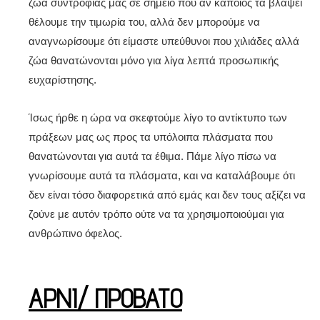
ζώα συντροφιάς μας σε σημείο που αν κάποιος τα βλάψει
θέλουμε την τιμωρία του, αλλά δεν μπορούμε να
αναγνωρίσουμε ότι είμαστε υπεύθυνοι που χιλιάδες αλλά
ζώα θανατώνονται μόνο για λίγα λεπτά προσωπικής
ευχαρίστησης.
Ίσως ήρθε η ώρα να σκεφτούμε λίγο το αντίκτυπο των
πράξεων μας ως προς τα υπόλοιπα πλάσματα που
θανατώνονται για αυτά τα έθιμα. Πάμε λίγο πίσω να
γνωρίσουμε αυτά τα πλάσματα, και να καταλάβουμε ότι
δεν είναι τόσο διαφορετικά από εμάς και δεν τους αξίζει να
ζούνε με αυτόν τρόπο ούτε να τα χρησιμοποιούμαι για
ανθρώπινο όφελος.
ΑΡΝΙ/ ΠΡΟΒΑΤΟ