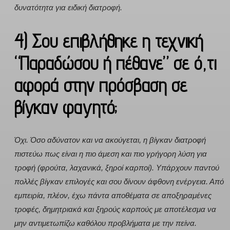
δυνατότητα για ειδική διατροφή.
4) Σου επιβλήθηκε η τεχνική
“Παραδώσου ή πέθανε” σε ό,τι
αφορά στην πρόσβαση σε
βίγκαν φαγητό;
Όχι. Όσο αδύνατον και να ακούγεται, η βίγκαν διατροφή
πιστεύω πως είναι η πιο άμεση και πιο γρήγορη λύση για
τροφή (φρούτα, λαχανικά, ξηροί καρποί). Υπάρχουν παντού
πολλές βίγκαν επιλογές και σου δίνουν άφθονη ενέργεια. Από
εμπειρία, πλέον, έχω πάντα αποθέματα σε αποξηραμένες
τροφές, δημητριακά και ξηρούς καρπούς με αποτέλεσμα να
μην αντιμετωπίζω καθόλου προβλήματα με την πείνα.