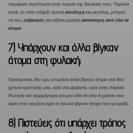
παρόμοια περίπτωση στην πορεία της δουλειάς τους. Παρόλα
αυτά, εν τέλει υπήρξε άμεση
αποδοχή
και μεγάλος, μπορώ
να πω,
σεβασμός
και εξίσου μεγάλη
κατανόηση
από όλα τα
άτομα
.
7) Υπάρχουν και άλλα βίγκαν
άτομα στη φυλακή;
Προσωπικά, δεν έχω γνωρίσει άλλα βίγκαν άτομα στα δύο
χρόνια κράτησής μου, ούτε στα Διαβατά, ούτε στην Λάρισα.
Ρώτησα τον αρχιμάγειρα και μου είπε ότι στα 4 χρόνια που
είμαι στην κουζίνα είμαι το πρώτο βίγκαν άτομο που γνωρίζει.
8) Πιστεύεις ότι υπάρχει τρόπος