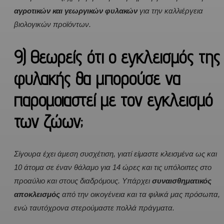
αγροτικών και γεωργικών φυλακών
για την καλλιέργεια
βιολογικών προϊόντων.
9) Θεωρείς ότι ο εγκλεισμός της
φυλακής θα μπορούσε να
παρομοιαστεί με τον εγκλεισμό
των ζώων;
Σίγουρα έχει άμεση συσχέτιση, γιατί είμαστε κλεισμένα ως και
10 άτομα σε έναν θάλαμο για 14 ώρες και τις υπόλοιπες στο
προαύλιο και στους διαδρόμους. Υπάρχει
συναισθηματικός
αποκλεισμός
από την οικογένεια και τα φιλικά μας πρόσωπα,
ενώ ταυτόχρονα στερούμαστε πολλά πράγματα.