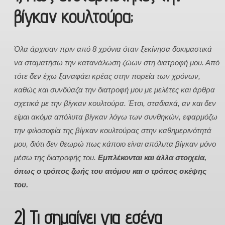
βίγκαν κουλτούρα;
Όλα άρχισαν πριν από 8 χρόνια όταν ξεκίνησα δοκιμαστικά
να σταματήσω την κατανάλωση ζώων στη διατροφή μου. Από
τότε δεν έχω ξαναφάει κρέας στην πορεία των χρόνων,
καθώς και συνδύαζα την διατροφή μου με μελέτες και άρθρα
σχετικά με την βίγκαν κουλτούρα. Έτσι, σταδιακά, αν και δεν
είμαι ακόμα απόλυτα βίγκαν λόγω των συνθηκών, εφαρμόζω
την φιλοσοφία της βίγκαν κουλτούρας στην καθημερινότητά
μου, διότι δεν θεωρώ πως κάποιο είναι απόλυτα βίγκαν μόνο
μέσω της διατροφής του.
Εμπλέκονται και άλλα στοιχεία,
όπως ο τρόπος ζωής του ατόμου και ο τρόπος σκέψης
του.
2) Τι σημαίνει για εσένα