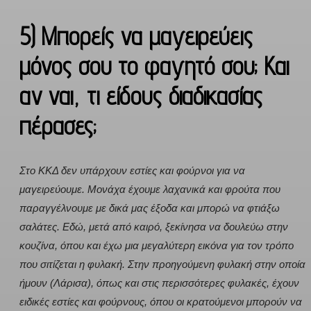
5) Μπορείς να μαγειρεύεις
μόνος σου το φαγητό σου; Και
αν ναι, τι είδους διαδικασίας
πέρασες;
Στο ΚΚΔ δεν υπάρχουν εστίες και φούρνοι για να
μαγειρεύουμε. Μονάχα έχουμε λαχανικά και φρούτα που
παραγγέλνουμε με δικά μας έξοδα και μπορώ να φτιάξω
σαλάτες. Εδώ, μετά από καιρό, ξεκίνησα να δουλεύω στην
κουζίνα, όπου και έχω μια μεγαλύτερη εικόνα για τον τρόπο
που σιτίζεται η φυλακή. Στην προηγούμενη φυλακή στην οποία
ήμουν (Λάρισα), όπως και στις περισσότερες φυλακές, έχουν
ειδικές εστίες και φούρνους, όπου οι κρατούμενοι μπορούν να