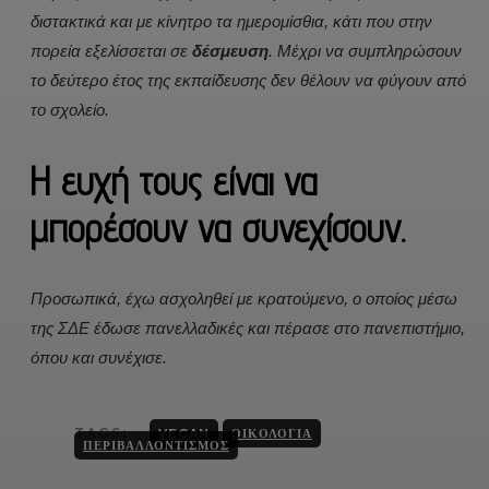
διστακτικά και με κίνητρο τα ημερομίσθια, κάτι που στην
πορεία εξελίσσεται σε
δέσμευση
. Μέχρι να συμπληρώσουν
το δεύτερο έτος της εκπαίδευσης δεν θέλουν να φύγουν από
το σχολείο.
Η ευχή τους είναι να
μπορέσουν να συνεχίσουν.
Προσωπικά, έχω ασχοληθεί με κρατούμενο, ο οποίος μέσω
της ΣΔΕ έδωσε πανελλαδικές και πέρασε στο πανεπιστήμιο,
όπου και συνέχισε.
TAGS:
VEGAN
ΟΙΚΟΛΟΓΊΑ
ΠΕΡΙΒΑΛΛΟΝΤΙΣΜΌΣ