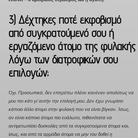
3) Δέχτηκες ποτέ εκφοβισμό
από συγκρατούμενό σου ή
εργαζόμενο άτομο της φυλακής
λόγω των διατροφικών σου
επιλογών;
Όχι. Προσωπικά, δεν επιτρέπω πλέον κανέναν απολύτως να
μου πει κάτι γι΄αυτήν την επιλογή μου. Δεν έχω γνωρίσει
κάποιο άλλο άτομο στην φυλακή που να είναι βίγκαν. Ίσως,
αν είναι κάποιο άτομο πιο ευάλωτο, πιθανότατα να
αντιμετωπίσει δυσκολίες από τα συγκρατούμενα άτομα και,
ίσως, και από τα αρμόδια άτομα να μην του δοθεί η