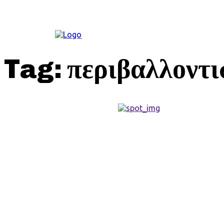
ΚΟΙΝΩΝΊΑ
Tag:
περιβαλλοντι