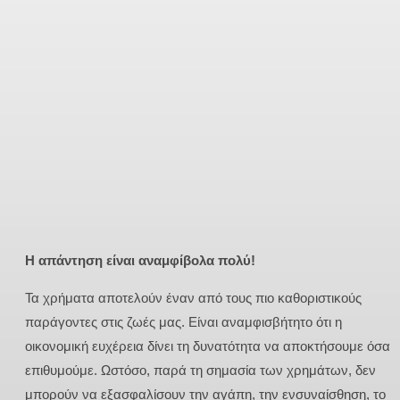
Η απάντηση είναι αναμφίβολα πολύ!
Τα χρήματα αποτελούν έναν από τους πιο καθοριστικούς
παράγοντες στις ζωές μας. Είναι αναμφισβήτητο ότι η
οικονομική ευχέρεια δίνει τη δυνατότητα να αποκτήσουμε όσα
επιθυμούμε. Ωστόσο, παρά τη σημασία των χρημάτων, δεν
μπορούν να εξασφαλίσουν την αγάπη, την ενσυναίσθηση, το