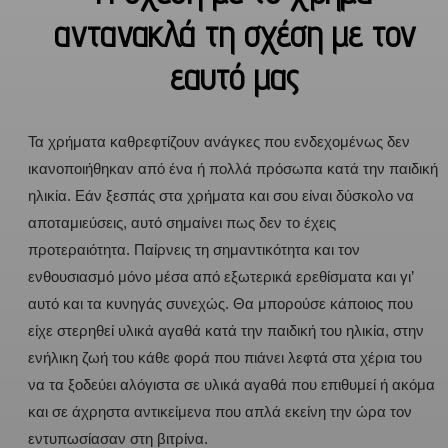
αντανακλά τη σχέση με τον
εαυτό μας
Τα χρήματα καθρεφτίζουν ανάγκες που ενδεχομένως δεν
ικανοποιήθηκαν από ένα ή πολλά πρόσωπα κατά την παιδική
ηλικία. Εάν ξεσπάς στα χρήματα και σου είναι δύσκολο να
αποταμιεύσεις, αυτό σημαίνει πως δεν το έχεις
προτεραιότητα. Παίρνεις τη σημαντικότητα και τον
ενθουσιασμό μόνο μέσα από εξωτερικά ερεθίσματα και γι’
αυτό και τα κυνηγάς συνεχώς. Θα μπορούσε κάποιος που
είχε στερηθεί υλικά αγαθά κατά την παιδική του ηλικία, στην
ενήλικη ζωή του κάθε φορά που πιάνει λεφτά στα χέρια του
να τα ξοδεύει αλόγιστα σε υλικά αγαθά που επιθυμεί ή ακόμα
και σε άχρηστα αντικείμενα που απλά εκείνη την ώρα τον
εντυπωσίασαν στη βιτρίνα.