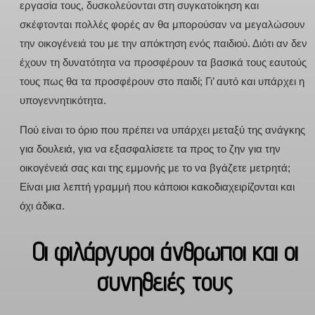
εργασία τους, δυσκολεύονται στη συγκατοίκηση και
σκέφτονται πολλές φορές αν θα μπορούσαν να μεγαλώσουν
την οικογένειά του με την απόκτηση ενός παιδιού. Διότι αν δεν
έχουν τη δυνατότητα να προσφέρουν τα βασικά τους εαυτούς
τους πως θα τα προσφέρουν στο παιδί; Γι’ αυτό και υπάρχει η
υπογεννητικότητα.
Πού είναι το όριο που πρέπει να υπάρχει μεταξύ της ανάγκης
για δουλειά, για να εξασφαλίσετε τα προς το ζην για την
οικογένειά σας και της εμμονής με το να βγάζετε μετρητά;
Είναι μια λεπτή γραμμή που κάποιοι κακοδιαχειρίζονται και
όχι άδικα.
Οι φιλάργυροι άνθρωποι και οι
συνηθειές τους