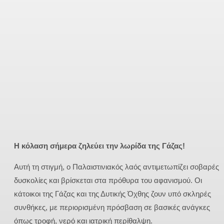
Η κόλαση σήμερα ζηλεύει την λωρίδα της Γάζας!
Αυτή τη στιγμή, ο Παλαιστινιακός λαός αντιμετωπίζει σοβαρές
δυσκολίες και βρίσκεται στα πρόθυρα του αφανισμού. Οι
κάτοικοι της Γάζας και της Δυτικής Όχθης ζουν υπό σκληρές
συνθήκες, με περιορισμένη πρόσβαση σε βασικές ανάγκες
όπως τροφή, νερό και ιατρική περίθαλψη.