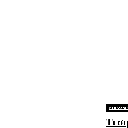
ΚΟΙΝΩΝΊ
Τι ση