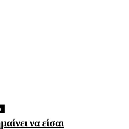
Α
μαίνει να είσαι