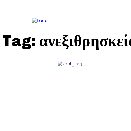
ΚΟΙΝΩΝΊΑ
Tag:
ανεξιθρησκεί