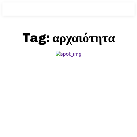
Tag:
αρχαιότητα