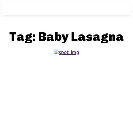
Tag:
Baby Lasagna