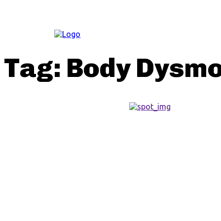
ΚΟΙΝΩΝΊΑ
Tag:
Body Dysmo